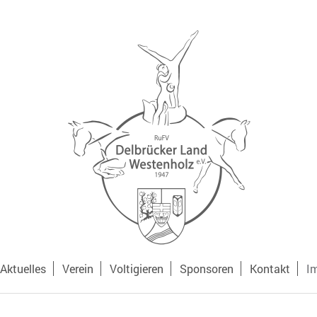
Aktuelles
Verein
Voltigieren
Sponsoren
Kontakt
I